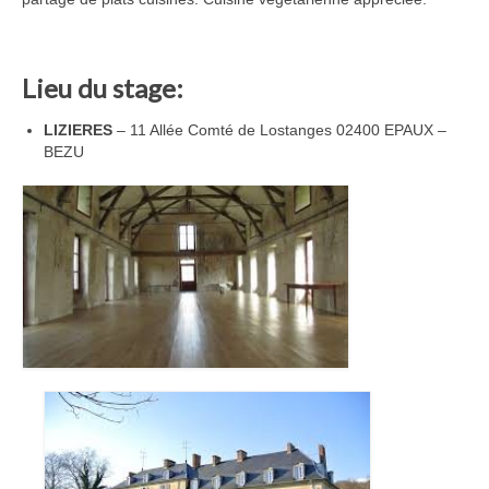
Lieu du stage:
LIZIERES
– 11 Allée Comté de Lostanges 02400 EPAUX –
BEZU