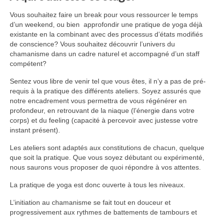
Vous souhaitez faire un break pour vous ressourcer le temps
d’un weekend, ou bien approfondir une pratique de yoga déjà
existante en la combinant avec des processus d’états modifiés
de conscience? Vous souhaitez découvrir l’univers du
chamanisme dans un cadre naturel et accompagné d’un staff
compétent?
Sentez vous libre de venir tel que vous êtes, il n’y a pas de pré-
requis à la pratique des différents ateliers. Soyez assurés que
notre encadrement vous permettra de vous régénérer en
profondeur, en retrouvant de la niaque (l’énergie dans votre
corps) et du feeling (capacité à percevoir avec justesse votre
instant présent).
Les ateliers sont adaptés aux constitutions de chacun, quelque
que soit la pratique. Que vous soyez débutant ou expérimenté,
nous saurons vous proposer de quoi répondre à vos attentes.
La pratique de yoga est donc ouverte à tous les niveaux.
L’initiation au chamanisme se fait tout en douceur et
progressivement aux rythmes de battements de tambours et