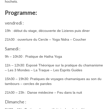
hochets.
Programme:
vendredi :
19h : début du stage, découverte de Lizieres puis diner
21h30 : ouverture du Cercle – Yoga Nidra – Coucher
Samedi :
9h – 10h30 : Pratique de Hatha Yoga
11h – 12h30: Exposé Théorique sur la pratique du chamanisme
– Les 3 Mondes – La Traque – Les Esprits Guides
15h30 – 19h30: Pratiques de voyages chamaniques au son du
tambours – cercles de paroles
21h30 – 23h : Danse médecine – Feu dans la nuit
Dimanche :