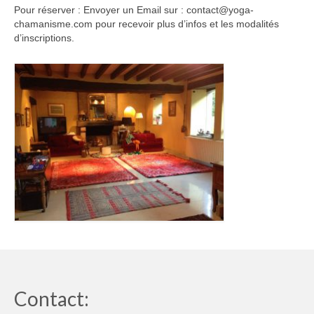
Pour réserver : Envoyer un Email sur : contact@yoga-
chamanisme.com pour recevoir plus d’infos et les modalités
d’inscriptions.
Contact: